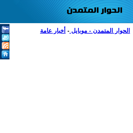
الحوار المتمدن - موبايل
-
أخبار عامة