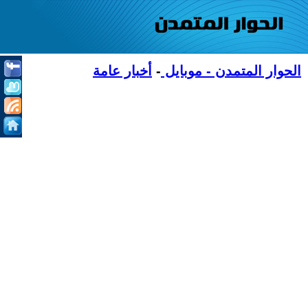
الحوار المتمدن - موبايل
-
أخبار عامة