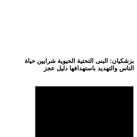
بزشكيان: البنى التحتية الحيوية شرايين حياة
الناس والتهديد باستهدافها دليل عجز