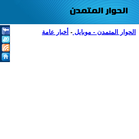
الحوار المتمدن - موبايل
-
أخبار عامة