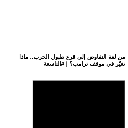
من لغة التفاوض إلى قرع طبول الحرب.. ماذا
تغيّر في موقف ترامب؟ | #التاسعة