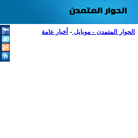
الحوار المتمدن - موبايل
-
أخبار عامة