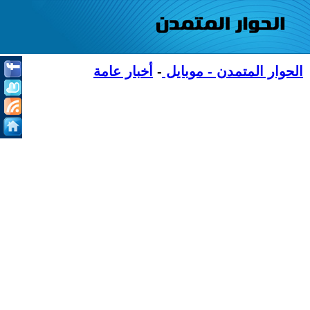
الحوار المتمدن - موبايل
-
أخبار عامة