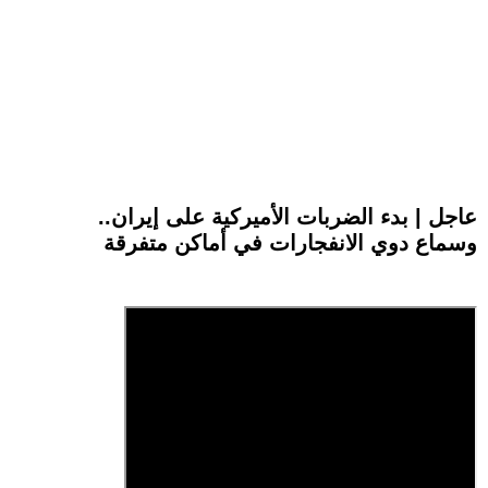
عاجل | بدء الضربات الأميركية على إيران..
وسماع دوي الانفجارات في أماكن متفرقة