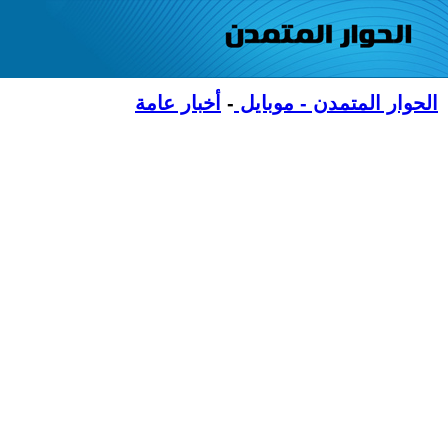
الحوار المتمدن - موبايل
-
أخبار عامة