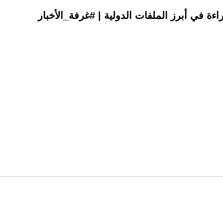
راءة في أبرز الملفات الدولية | #غرفة_الأخبار