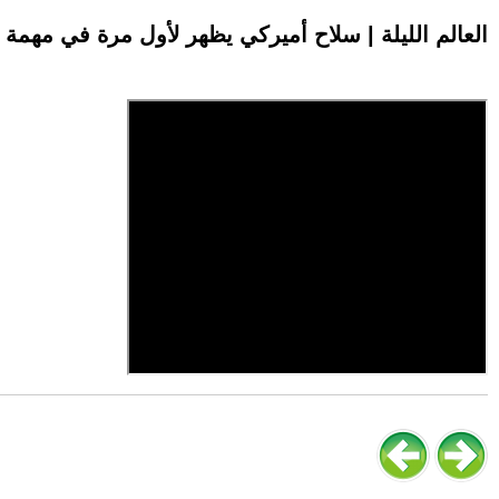
العالم الليلة | سلاح أميركي يظهر لأول مرة في مهمة إ