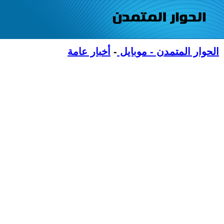
الحوار المتمدن - موبايل
-
أخبار عامة