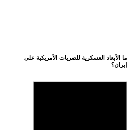
ما الأبعاد العسكرية للضربات الأمريكية على
إيران؟