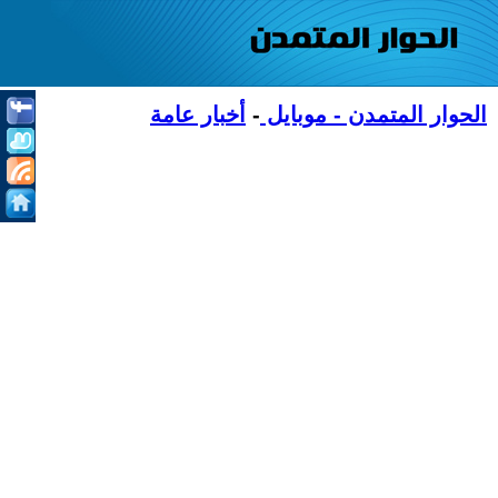
الحوار المتمدن - موبايل
-
أخبار عامة