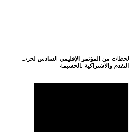
لحظات من المؤتمر الإقليمي السادس لحزب
التقدم والاشتراكية بالحسيمة