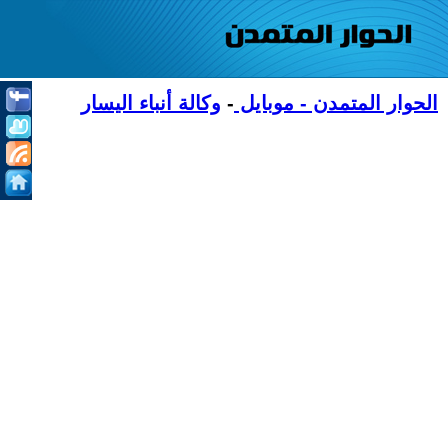
الحوار المتمدن - موبايل
-
وكالة أنباء اليسار