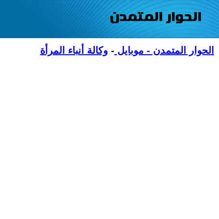
الحوار المتمدن - موبايل
-
وكالة أنباء المرأة