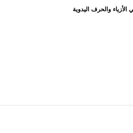
 الأزياء والحرف اليدوية