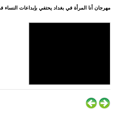
مهرجان أنا المرأة في بغداد يحتفي بإبداعات النساء في