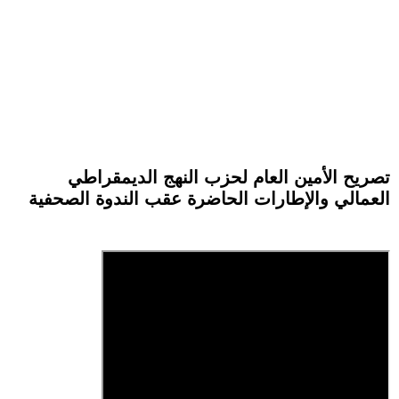
تصريح الأمين العام لحزب النهج الديمقراطي
العمالي والإطارات الحاضرة عقب الندوة الصحفية