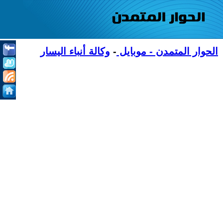
الحوار المتمدن - موبايل
-
وكالة أنباء اليسار