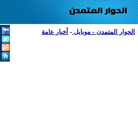
الحوار المتمدن - موبايل
-
أخبار عامة