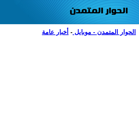
الحوار المتمدن - موبايل
-
أخبار عامة