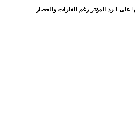
 على الرد المؤثر رغم الغارات والحصار