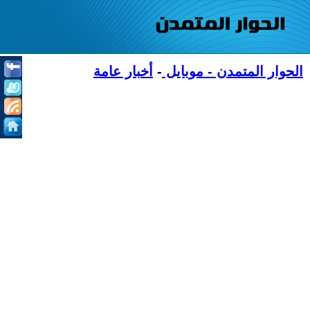
الحوار المتمدن - موبايل
-
أخبار عامة