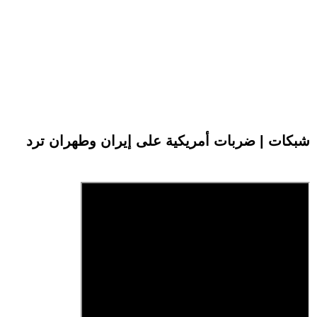
شبكات | ضربات أمريكية على إيران وطهران ترد