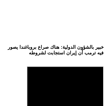
خبير بالشؤون الدولية: هناك صراع بروباغندا يصور
فيه ترمب أن إيران استجابت لشروطه