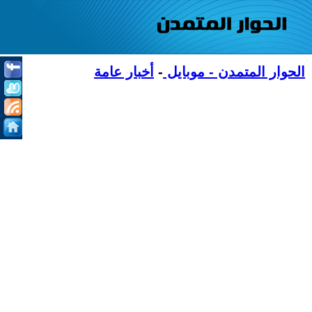
الحوار المتمدن - موبايل
-
أخبار عامة