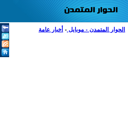
الحوار المتمدن - موبايل
-
أخبار عامة