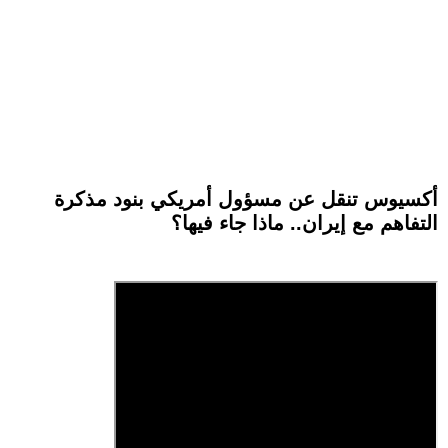
أكسيوس تنقل عن مسؤول أمريكي بنود مذكرة
التفاهم مع إيران.. ماذا جاء فيها؟