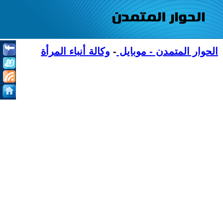
الحوار المتمدن - موبايل
-
وكالة أنباء المرأة