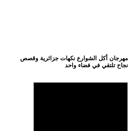
مهرجان أكل الشوارع نكهات جزائرية وقصص
نجاح تلتقي في فضاء واحد