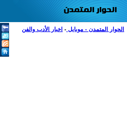
الحوار المتمدن - موبايل
-
اخبار الأدب والفن