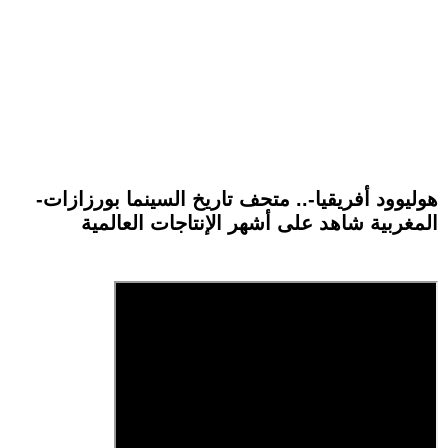
-هوليوود أفريقيا-.. متحف تاريخ السينما بورزازات
المغربية شاهد على أشهر الإنتاجات العالمية