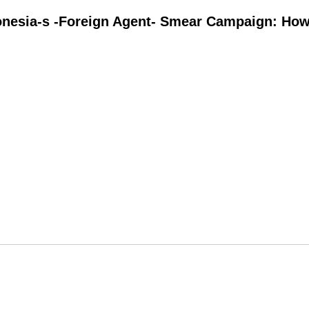
onesia-s -Foreign Agent- Smear Campaign: How 