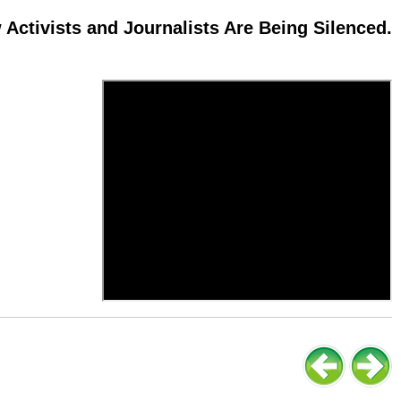
Activists and Journalists Are Being Silenced.