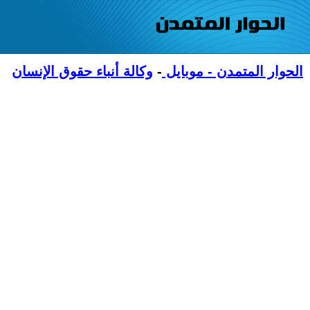
الحوار المتمدن - موبايل
-
وكالة أنباء حقوق الإنسان