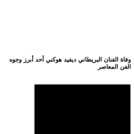
وفاة الفنان البريطاني ديفيد هوكني أحد أبرز وجوه
الفن المعاصر