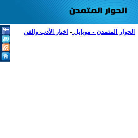
الحوار المتمدن - موبايل
-
اخبار الأدب والفن