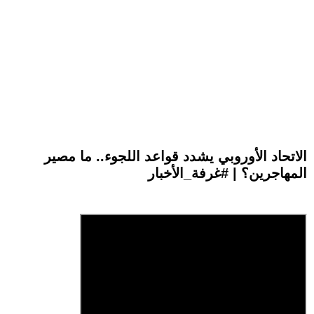
الاتحاد الأوروبي يشدد قواعد اللجوء.. ما مصير
المهاجرين؟ | #غرفة_الأخبار