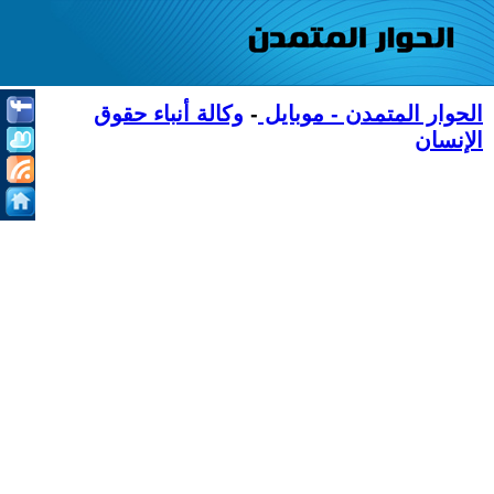
الحوار المتمدن - موبايل
-
وكالة أنباء حقوق
الإنسان