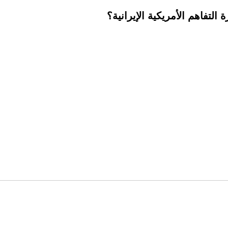
لتفاهم الأمريكية الإيرانية؟