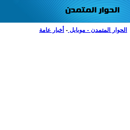
الحوار المتمدن - موبايل
-
أخبار عامة