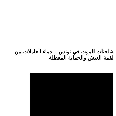
شاحنات الموت في تونس… دماء العاملات بين
لقمة العيش والحماية المعطلة