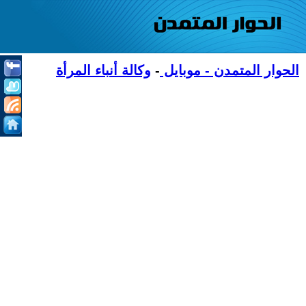
الحوار المتمدن - موبايل
-
وكالة أنباء المرأة