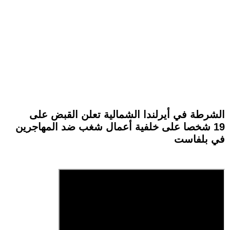
الشرطة في أيرلندا الشمالية تعلن القبض على
19 شخصا على خلفية أعمال شغب ضد المهاجرين
في بلفاست