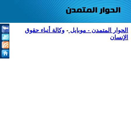
الحوار المتمدن - موبايل
-
وكالة أنباء حقوق
الإنسان