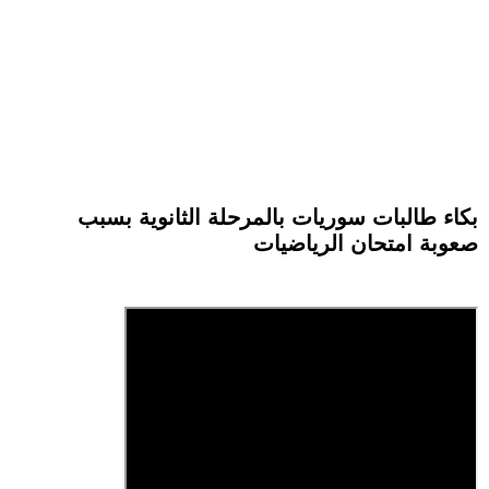
بكاء طالبات سوريات بالمرحلة الثانوية بسبب
صعوبة امتحان الرياضيات