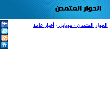
الحوار المتمدن - موبايل
-
أخبار عامة