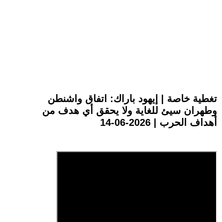
تغطية خاصة | إيهود باراك: اتفاق واشنطن
وطهران سيئ للغاية ولا يحقق أي هدف من
أهداف الحرب | 2026-06-14