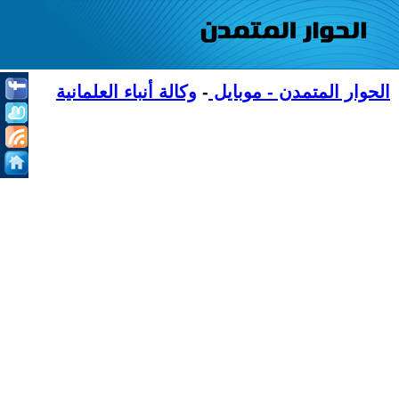
الحوار المتمدن - موبايل
-
وكالة أنباء العلمانية