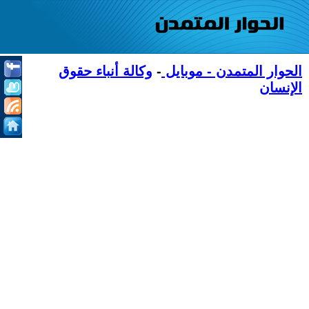
الحوار المتمدن - موبايل
-
وكالة أنباء حقوق
الإنسان