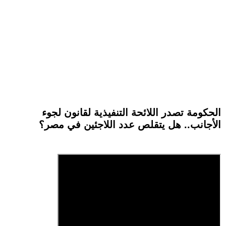
الحكومة تصدر اللائحة التنفيذية لقانون لجوء
الأجانب.. هل يتقلص عدد اللاجئين في مصر؟