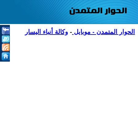
الحوار المتمدن - موبايل
-
وكالة أنباء اليسار