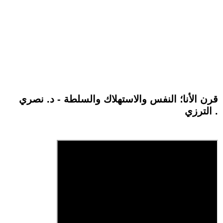
قرن الأنا؛ النفس والاستهلاك والسلطة - د. نصري
الترزي .