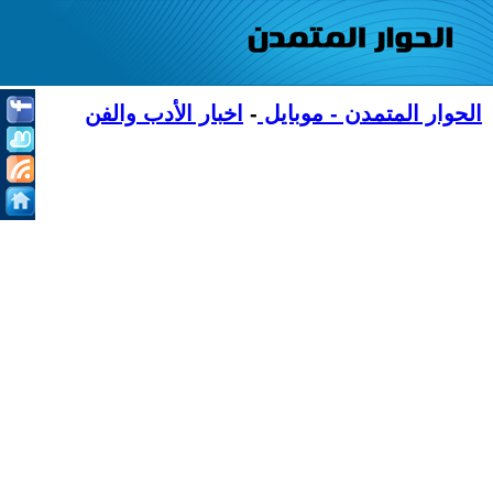
الحوار المتمدن - موبايل
-
اخبار الأدب والفن