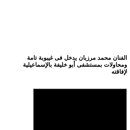
الفنان محمد مرزبان يدخل فى غيبوبة تامة
ومحاولات بمستشفى أبو خليفة بالإسماعيلية
لإفاقته