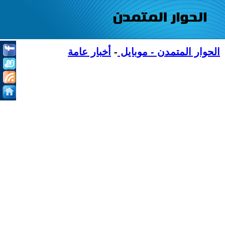
الحوار المتمدن - موبايل
-
أخبار عامة