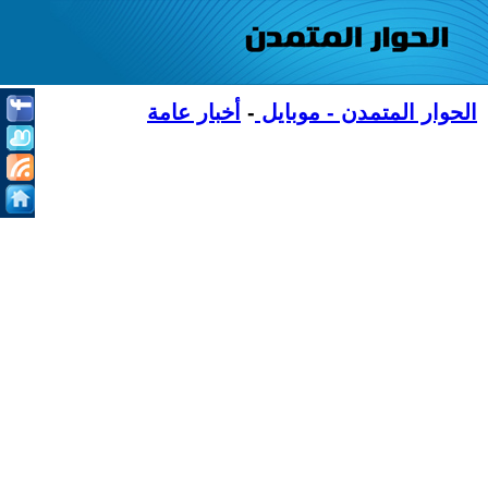
الحوار المتمدن - موبايل
-
أخبار عامة