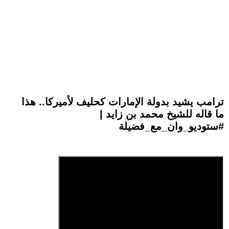
ترامب يشيد بدولة الإمارات كحليف لأميركا.. هذا
ما قاله للشيخ محمد بن زايد |
#ستوديو_وان_مع_فضيلة