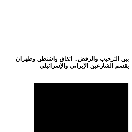
بين الترحيب والرفض.. اتفاق واشنطن وطهران
يقسم الشارعين الإيراني والإسرائيلي