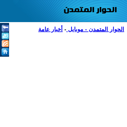
الحوار المتمدن - موبايل
-
أخبار عامة