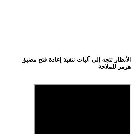
الأنظار تتجه إلى آليات تنفيذ إعادة فتح مضيق
هرمز للملاحة