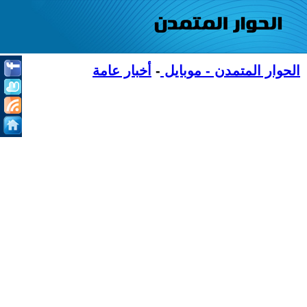
الحوار المتمدن - موبايل
-
أخبار عامة