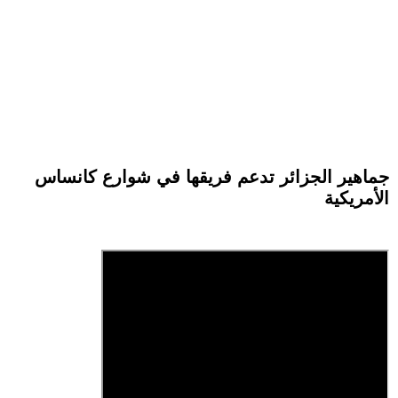
جماهير الجزائر تدعم فريقها في شوارع كانساس
الأمريكية