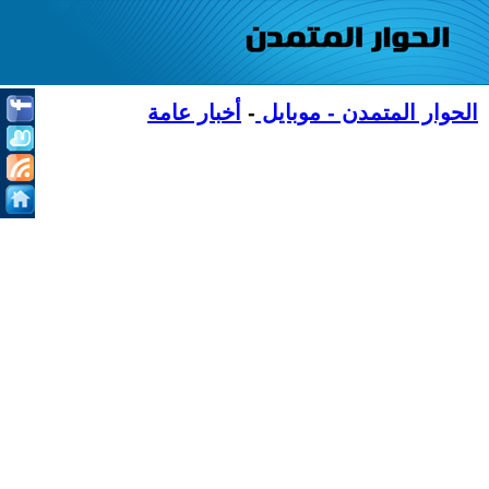
الحوار المتمدن - موبايل
-
أخبار عامة