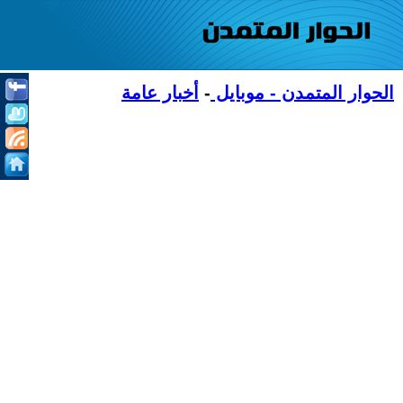
الحوار المتمدن - موبايل
-
أخبار عامة