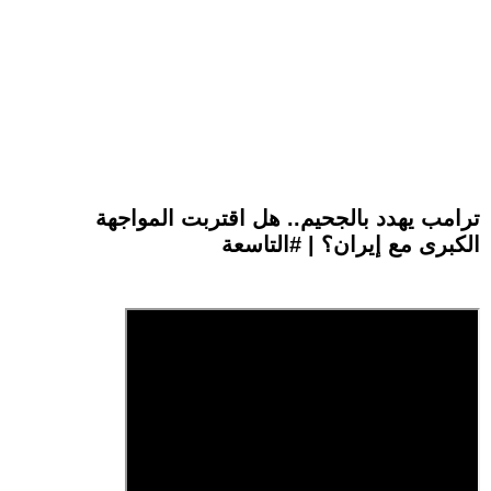
ترامب يهدد بالجحيم.. هل اقتربت المواجهة
الكبرى مع إيران؟ | #التاسعة