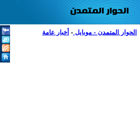
الحوار المتمدن - موبايل
-
أخبار عامة