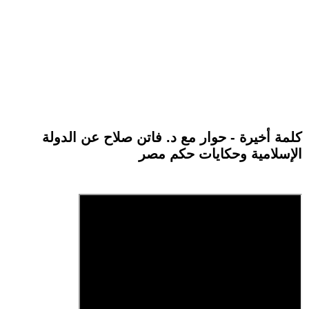
كلمة أخيرة - حوار مع د. فاتن صلاح عن الدولة
الإسلامية وحكايات حكم مصر