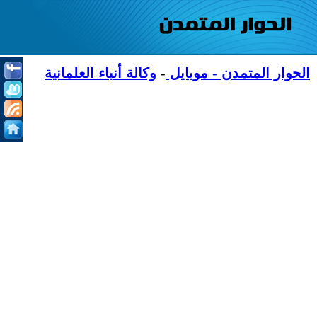
الحوار المتمدن - موبايل
-
وكالة أنباء العلمانية