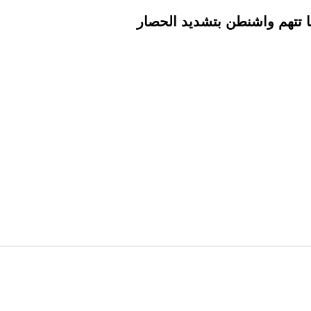
با تتهم واشنطن بتشديد الحصار