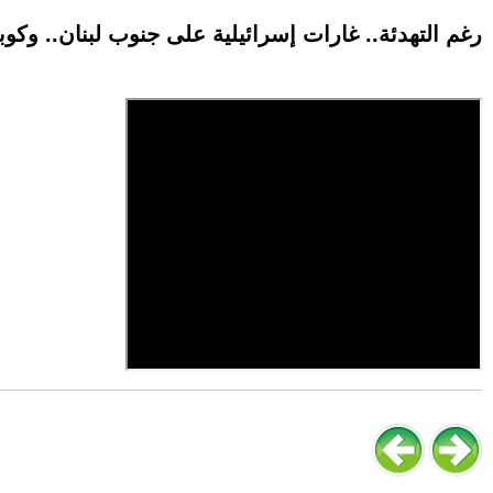
رغم التهدئة.. غارات إسرائيلية على جنوب لبنان.. وكو