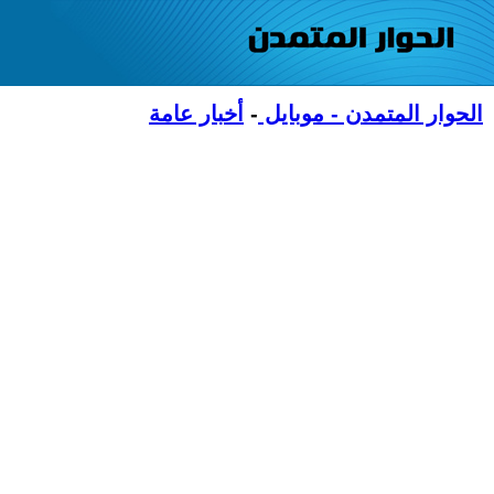
الحوار المتمدن - موبايل
-
أخبار عامة