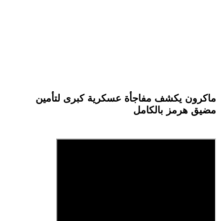
ماكرون يكشف مفاجأة عسكرية كبرى لتأمين
مضيق هرمز بالكامل