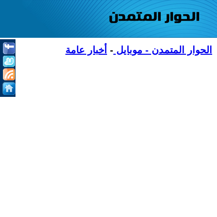
الحوار المتمدن - موبايل
-
أخبار عامة