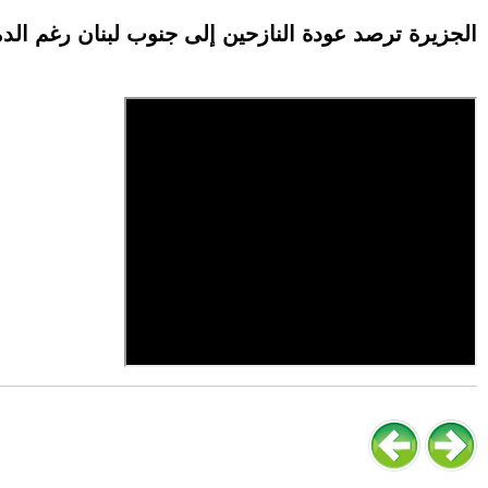
الجزيرة ترصد عودة النازحين إلى جنوب لبنان رغم الدم