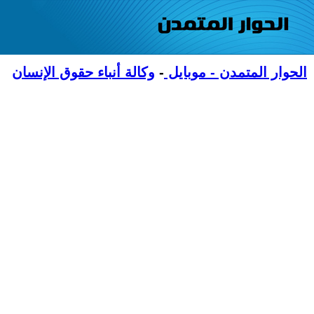
الحوار المتمدن - موبايل
-
وكالة أنباء حقوق الإنسان