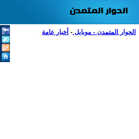
الحوار المتمدن - موبايل
-
أخبار عامة