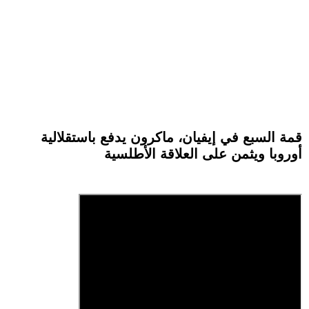
قمة السبع في إيفيان، ماكرون يدفع باستقلالية
أوروبا ويثمن على العلاقة الأطلسية