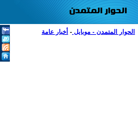
الحوار المتمدن - موبايل
-
أخبار عامة