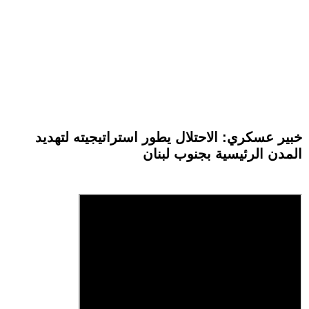
خبير عسكري: الاحتلال يطور استراتيجيته لتهديد
المدن الرئيسية بجنوب لبنان