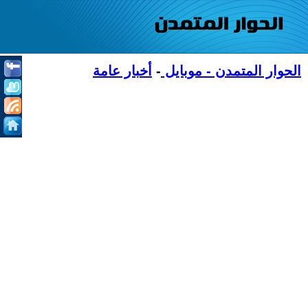
الحوار المتمدن - موبايل
-
أخبار عامة