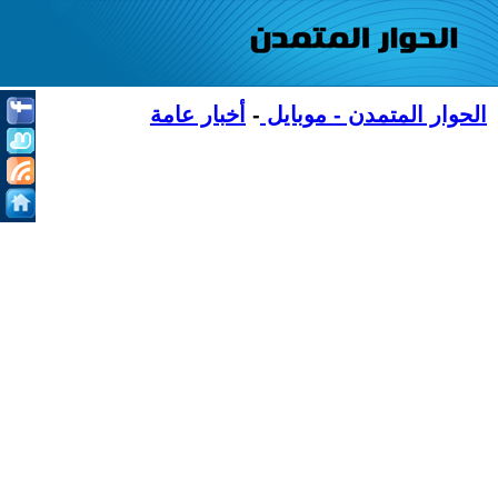
الحوار المتمدن - موبايل
-
أخبار عامة