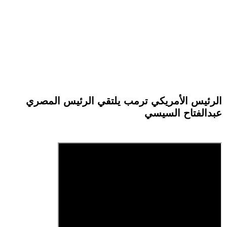
الرئيس الأمريكي ترمب يلتقي الرئيس المصري
عبدالفتاح السيسي