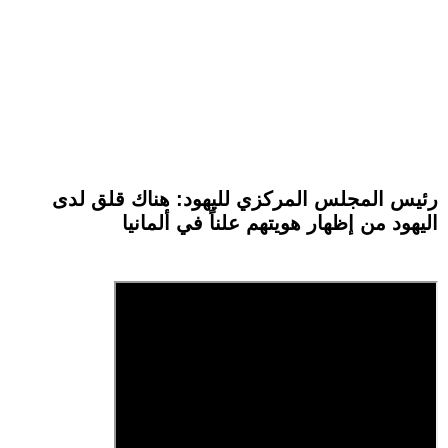
رئيس المجلس المركزي لليهود: هناك قلق لدى
اليهود من إظهار هويتهم علناً في ألمانيا