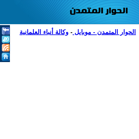
الحوار المتمدن - موبايل
-
وكالة أنباء العلمانية