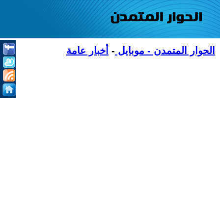
الحوار المتمدن - موبايل
-
أخبار عامة