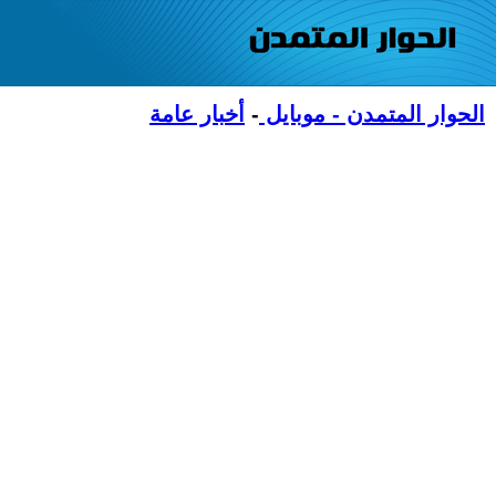
الحوار المتمدن - موبايل
-
أخبار عامة