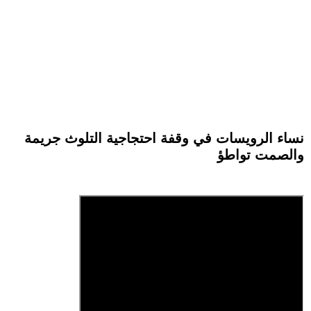
نساء الرويسات في وقفة احتجاجية التلوث جريمة
والصمت تواطؤ