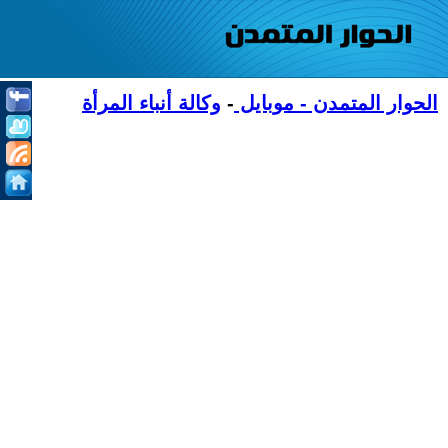
الحوار المتمدن - موبايل
-
وكالة أنباء المرأة