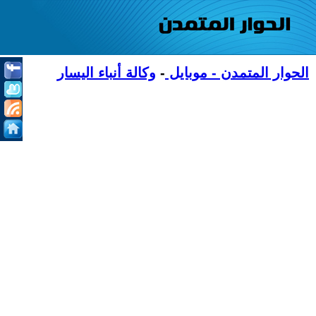
الحوار المتمدن - موبايل
-
وكالة أنباء اليسار