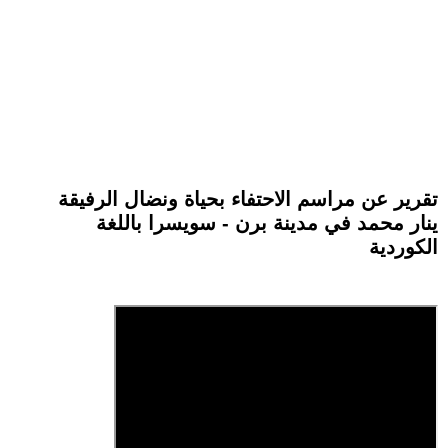
تقرير عن مراسم الاحتفاء بحياة ونضال الرفيقة
ينار محمد في مدينة برن - سويسرا باللغة
الكوردية